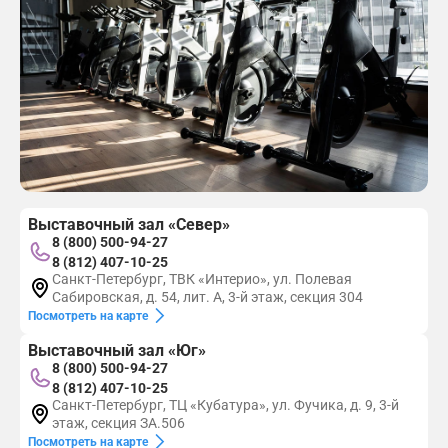
Выставочный зал «Север»
8 (800) 500-94-27
8 (812) 407-10-25
Санкт-Петербург, ТВК «Интерио», ул. Полевая
Сабировская, д. 54, лит. А, 3-й этаж, секция 304
Посмотреть на карте
Выставочный зал «Юг»
8 (800) 500-94-27
8 (812) 407-10-25
Санкт-Петербург, ТЦ «Кубатура», ул. Фучика, д. 9, 3-й
этаж, секция ЗА.506
Посмотреть на карте