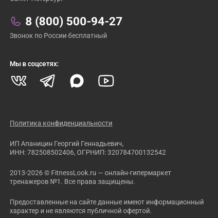
8 (800) 500-94-27
Звонок по России бесплатный
Мы в соцсетях:
Политика конфиденциальности
ИП Апаницин Георгий Геннадьевич,
ИНН: 782508502406, ОГРНИП: 320784700132542
2013-2026 © FitnessLook.ru — онлайн-гипермаркет
тренажеров №1. Все права защищены.
Предоставленные на сайте данные имеют информационный
характер и не являются публичной офертой.