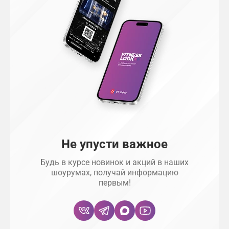
Не упусти важное
Будь в курсе новинок и акций в наших
шоурумах, получай информацию
первым!