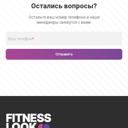
Остались вопросы?
Оставьте ваш номер телефона и наши
менеджеры свяжутся с вами.
Ваш телефон
*
Отправить