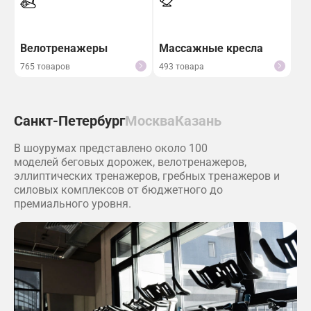
Велотренажеры
Массажные кресла
765 товаров
493 товара
Санкт-Петербург
Москва
Казань
В шоурумах представлено около 100
моделей беговых дорожек, велотренажеров,
эллиптических тренажеров, гребных тренажеров и
силовых комплексов от бюджетного до
премиального уровня.